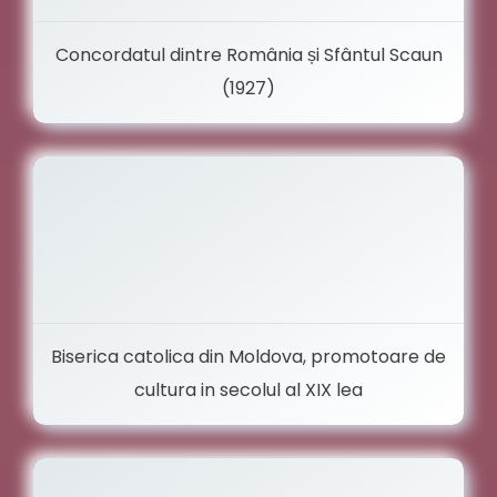
Concordatul dintre România și Sfântul Scaun
(1927)
Biserica catolica din Moldova, promotoare de
cultura in secolul al XIX lea