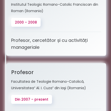
Institutul Teologic Romano-Catolic Franciscan din
Roman (Romania)
2000 – 2008
Profesor, cercetător și cu activități
manageriale
Profesor
Facultatea de Teologie Romano-Catolică,
Universitatea“ Al. I. Cuza” din Iaşi (Romania)
Din 2007 – prezent