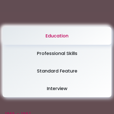
Education
Professional Skills
Standard Feature
Interview
1965 – 1997