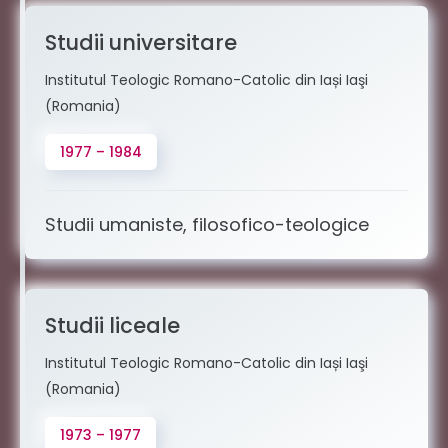
Studii universitare
Institutul Teologic Romano-Catolic din Iași Iaşi
(Romania)
1977 – 1984
Studii umaniste, filosofico-teologice
Studii liceale
Institutul Teologic Romano-Catolic din Iași Iaşi
(Romania)
1973 – 1977