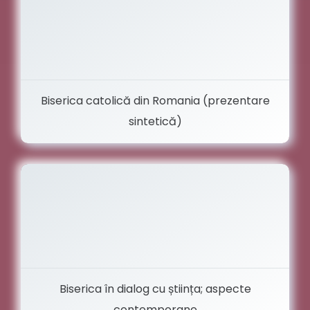
Biserica catolică din Romania (prezentare
sintetică)
Biserica în dialog cu știința; aspecte
contemporane