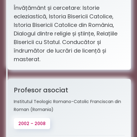
Învățământ și cercetare: Istorie
ecleziastică, Istoria Bisericii Catolice,
Istoria Bisericii Catolice din România,
Dialogul dintre religie și științe, Relațiile
Bisericii cu Statul. Conducător și
îndrumător de lucrări de licență și
masterat.
Profesor asociat
Institutul Teologic Romano-Catolic Franciscan din
Roman (Romania)
2002 – 2008