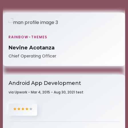
RAINBOW-THEMES
Nevine Acotanza
Chief Operating Officer
Android App Development
via Upwork - Mar 4, 2015 - Aug 30, 2021 test