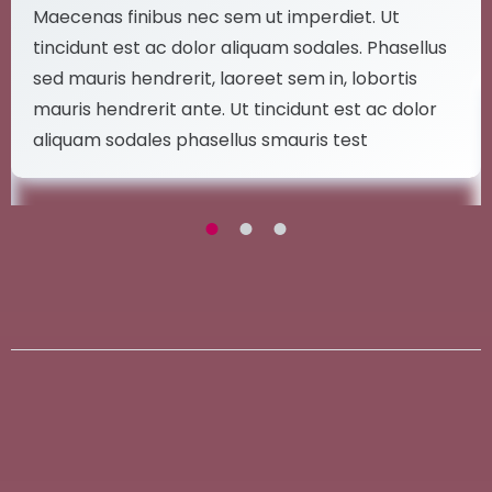
Maecenas finibus nec sem ut imperdiet. Ut
tincidunt est ac dolor aliquam sodales. Phasellus
sed mauris hendrerit, laoreet sem in, lobortis
mauris hendrerit ante. Ut tincidunt est ac dolor
aliquam sodales phasellus smauris test