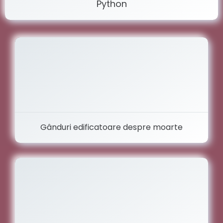
Python
Gânduri edificatoare despre moarte