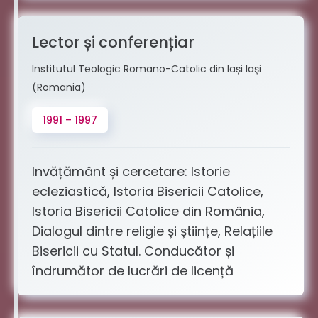
Lector și conferențiar
Institutul Teologic Romano-Catolic din Iași Iaşi
(Romania)
1991 – 1997
Invățământ și cercetare: Istorie
ecleziastică, Istoria Bisericii Catolice,
Istoria Bisericii Catolice din România,
Dialogul dintre religie și științe, Relațiile
Bisericii cu Statul. Conducător și
îndrumător de lucrări de licență