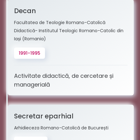
Decan
Facultatea de Teologie Romano-Catolică
Didactică- Institutul Teologic Romano-Catolic din
Iași (Romania)
1991–1995
Activitate didactică, de cercetare și
managerială
Secretar eparhial
Arhidieceza Romano-Catolică de București