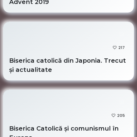
Advent 2019
217
Biserica catolică din Japonia. Trecut
și actualitate
205
Biserica Catolică și comunismul în