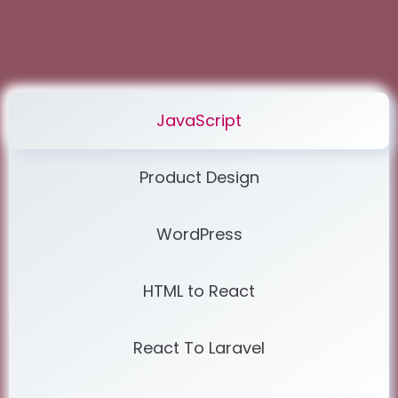
JavaScript
Product Design
WordPress
HTML to React
React To Laravel