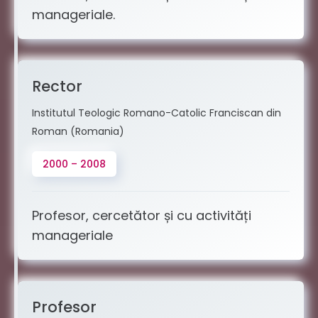
manageriale.
Rector
Institutul Teologic Romano-Catolic Franciscan din
Roman (Romania)
2000 – 2008
Profesor, cercetător și cu activități
manageriale
Profesor