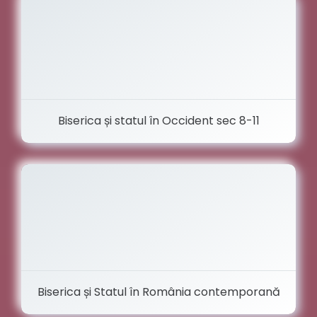
Biserica și statul în Occident sec 8-11
Biserica și Statul în România contemporană