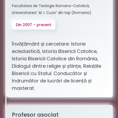
Facultatea de Teologie Romano-Catolică,
Universitatea“ Al. I. Cuza” din Iaşi (Romania)
Din 2007 – prezent
Învățământ și cercetare: Istorie
ecleziastică, Istoria Bisericii Catolice,
Istoria Bisericii Catolice din România,
Dialogul dintre religie și științe, Relațiile
Bisericii cu Statul. Conducător și
îndrumător de lucrări de licență și
masterat.
Profesor asociat