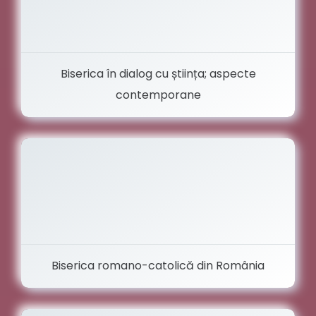
Biserica în dialog cu știința; aspecte
contemporane
Biserica romano-catolică din România