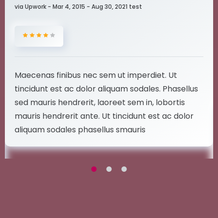
via Upwork - Mar 4, 2015 - Aug 30, 2021 test
Maecenas finibus nec sem ut imperdiet. Ut
tincidunt est ac dolor aliquam sodales. Phasellus
sed mauris hendrerit, laoreet sem in, lobortis
mauris hendrerit ante. Ut tincidunt est ac dolor
aliquam sodales phasellus smauris