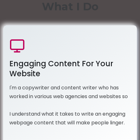
What I Do
Engaging Content For Your
Website
I'm a copywriter and content writer who has
worked in various web agencies and websites so
I understand what it takes to write an engaging
webpage content that will make people linger.