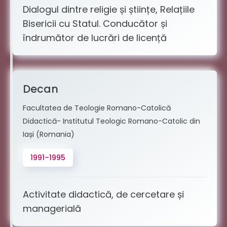
Dialogul dintre religie și științe, Relațiile
Bisericii cu Statul. Conducător și
îndrumător de lucrări de licență
Decan
Facultatea de Teologie Romano-Catolică
Didactică- Institutul Teologic Romano-Catolic din
Iași (Romania)
1991–1995
Activitate didactică, de cercetare și
managerială