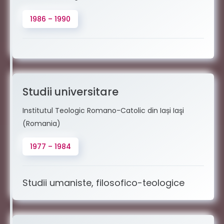
1986 – 1990
Studii universitare
Institutul Teologic Romano-Catolic din Iași Iaşi
(Romania)
1977 – 1984
Studii umaniste, filosofico-teologice