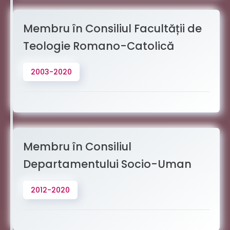
Membru în Consiliul Facultății de
Teologie Romano-Catolică
2003-2020
Membru în Consiliul
Departamentului Socio-Uman
2012-2020