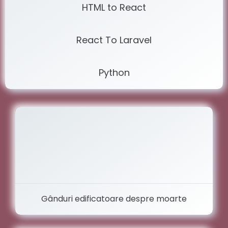
HTML to React
React To Laravel
Python
Gânduri edificatoare despre moarte