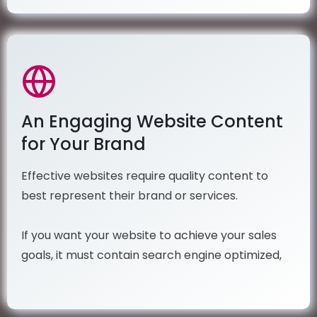
An Engaging Website Content
for Your Brand
Effective websites require quality content to
best represent their brand or services.
If you want your website to achieve your sales
goals, it must contain search engine optimized,