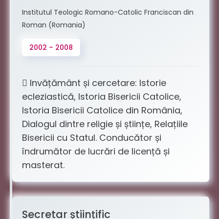
Institutul Teologic Romano-Catolic Franciscan din
Roman (Romania)
2002 – 2008
 Invățământ și cercetare: Istorie
ecleziastică, Istoria Bisericii Catolice,
Istoria Bisericii Catolice din România,
Dialogul dintre religie și științe, Relațiile
Bisericii cu Statul. Conducător și
îndrumător de lucrări de licență și
masterat.
Secretar științific