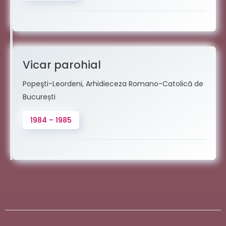
Vicar parohial
Popeşti-Leordeni, Arhidieceza Romano-Catolică de
București
1984 – 1985