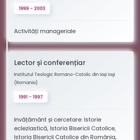
1999 – 2003
Activități manageriale
Lector și conferențiar
Institutul Teologic Romano-Catolic din Iași Iaşi
(Romania)
1991 – 1997
Invățământ și cercetare: Istorie
ecleziastică, Istoria Bisericii Catolice,
Istoria Bisericii Catolice din România,