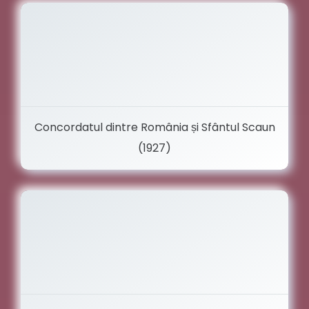
Concordatul dintre România și Sfântul Scaun
(1927)