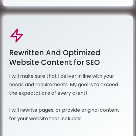
Rewritten And Optimized
Website Content for SEO
I will make sure that I deliver in line with your
needs and requirements. My goal is to exceed
the expectations of every client!
I will rewrite pages, or provide original content
for your website that includes: