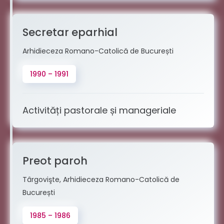
Secretar eparhial
Arhidieceza Romano-Catolică de București
1990 – 1991
Activități pastorale și manageriale
Preot paroh
Târgovişte, Arhidieceza Romano-Catolică de
București
1985 – 1986