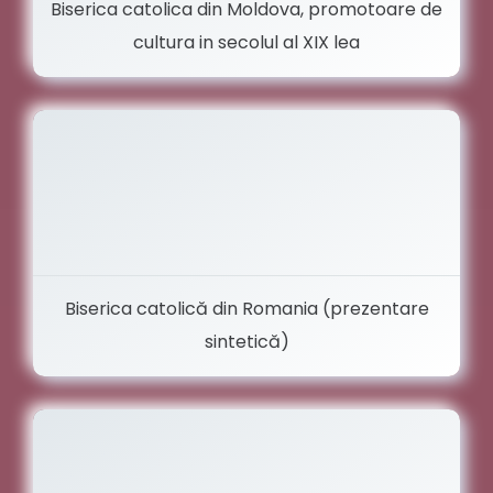
Biserica catolica din Moldova, promotoare de
cultura in secolul al XIX lea
Biserica catolică din Romania (prezentare
sintetică)