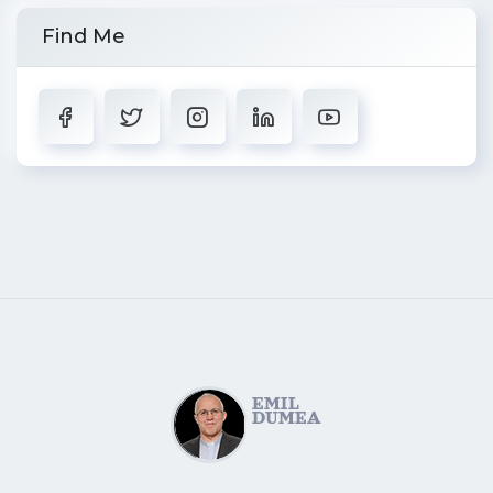
Find Me