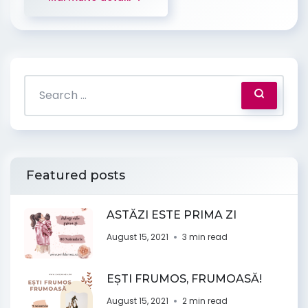
Featured posts
ASTĂZI ESTE PRIMA ZI
August 15, 2021
3 min read
EȘTI FRUMOS, FRUMOASĂ!
August 15, 2021
2 min read