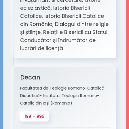
ecleziastică, Istoria Bisericii
Catolice, Istoria Bisericii Catolice
din România, Dialogul dintre religie
și științe, Relațiile Bisericii cu Statul.
Conducător și îndrumător de
lucrări de licență
Decan
Facultatea de Teologie Romano-Catolică
Didactică- Institutul Teologic Romano-
Catolic din Iași (Romania)
1991–1995