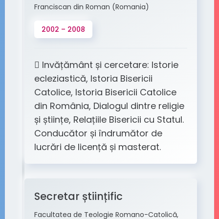
Franciscan din Roman (Romania)
2002 – 2008
 Invățământ și cercetare: Istorie
ecleziastică, Istoria Bisericii
Catolice, Istoria Bisericii Catolice
din România, Dialogul dintre religie
și științe, Relațiile Bisericii cu Statul.
Conducător și îndrumător de
lucrări de licență și masterat.
Secretar științific
Facultatea de Teologie Romano-Catolică,