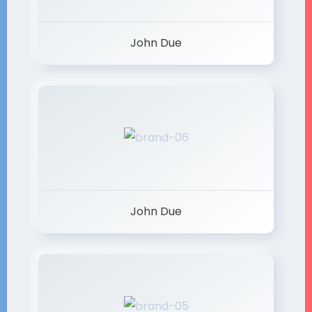
John Due
John Due