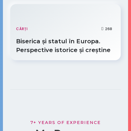
268
CĂRȚI
Biserica și statul în Europa.
Perspective istorice și creștine
7+ YEARS OF EXPERIENCE