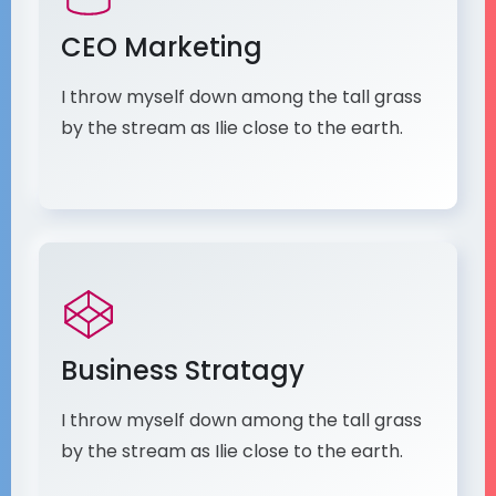
CEO Marketing
I throw myself down among the tall grass
by the stream as Ilie close to the earth.
Business Stratagy
I throw myself down among the tall grass
by the stream as Ilie close to the earth.