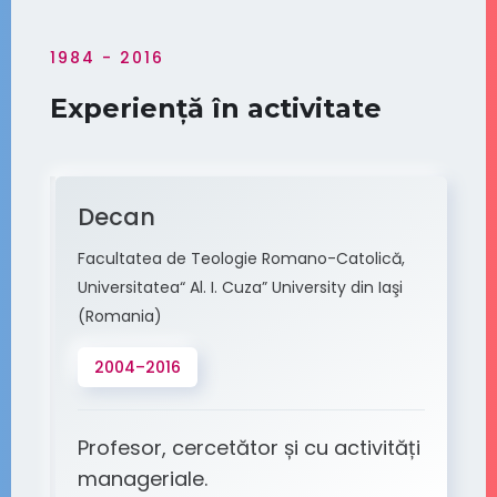
1984 - 2016
Experiență în activitate
Decan
Facultatea de Teologie Romano-Catolică,
Universitatea“ Al. I. Cuza” University din Iaşi
(Romania)
2004–2016
Profesor, cercetător și cu activități
manageriale.