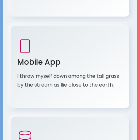
Mobile App
I throw myself down among the tall grass
by the stream as Ilie close to the earth.