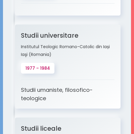
Studii universitare
Institutul Teologic Romano-Catolic din Iași
Iaşi (Romania)
1977 – 1984
Studii umaniste, filosofico-
teologice
Studii liceale