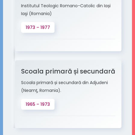
Institutul Teologic Romano-Catolic din Iași
Iaşi (Romania)
1973 – 1977
Scoala primară și secundară
Scoala primară și secundară din Adjudeni
(Neamţ, Romania).
1965 – 1973