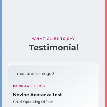
WHAT CLIENTS SAY
Testimonial
RAINBOW-THEMES
Nevine Acotanza test
Chief Operating Officer