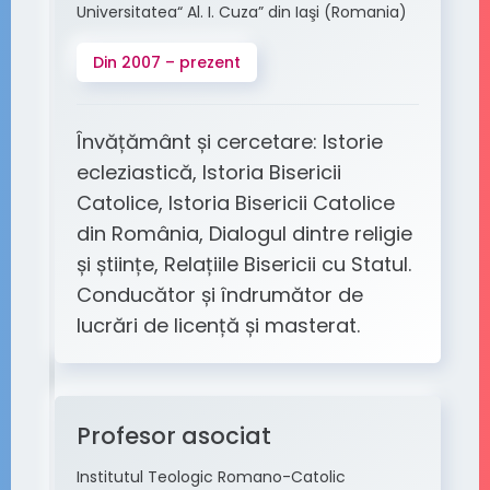
Universitatea“ Al. I. Cuza” din Iaşi (Romania)
Din 2007 – prezent
Învățământ și cercetare: Istorie
ecleziastică, Istoria Bisericii
Catolice, Istoria Bisericii Catolice
din România, Dialogul dintre religie
și științe, Relațiile Bisericii cu Statul.
Conducător și îndrumător de
lucrări de licență și masterat.
Profesor asociat
Institutul Teologic Romano-Catolic