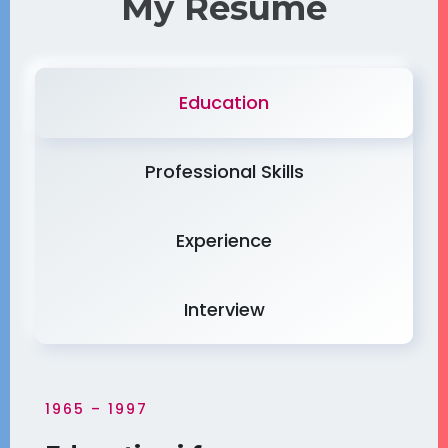
My Resume
Education
Professional Skills
Experience
Interview
1965 – 1997