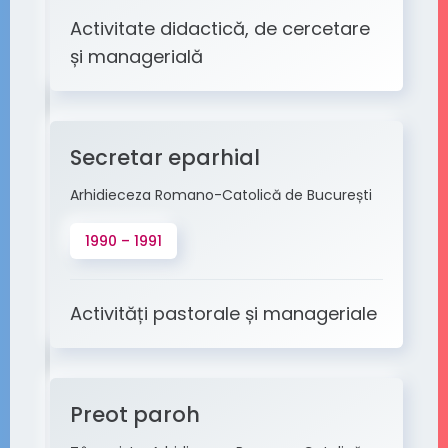
Activitate didactică, de cercetare
și managerială
Secretar eparhial
Arhidieceza Romano-Catolică de București
1990 – 1991
Activități pastorale și manageriale
Preot paroh