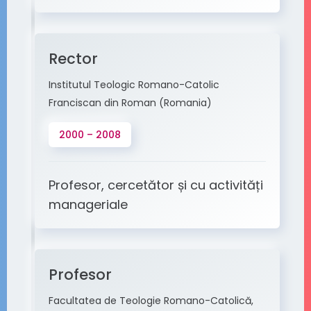
Rector
Institutul Teologic Romano-Catolic
Franciscan din Roman (Romania)
2000 – 2008
Profesor, cercetător și cu activități
manageriale
Profesor
Facultatea de Teologie Romano-Catolică,