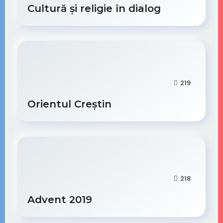
Cultură și religie în dialog
219
Orientul Creștin
218
Advent 2019