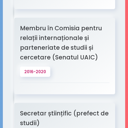
Membru în Comisia pentru
relații internaționale și
parteneriate de studii și
cercetare (Senatul UAIC)
2016-2020
Secretar științific (prefect de
studii)