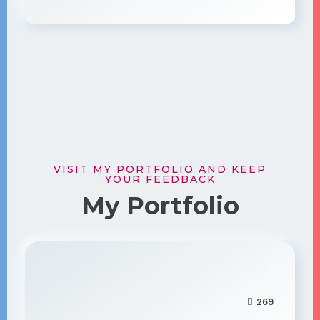
VISIT MY PORTFOLIO AND KEEP
YOUR FEEDBACK
My Portfolio
269