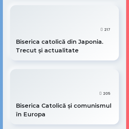
217
Biserica catolică din Japonia.
Trecut și actualitate
205
Biserica Catolică și comunismul
în Europa