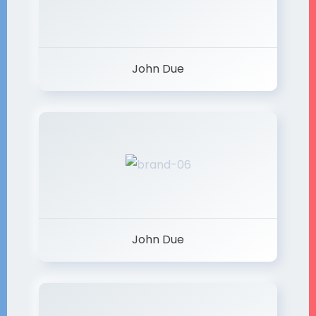
John Due
John Due