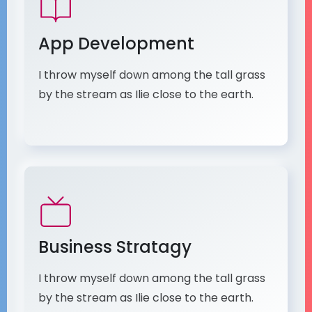
App Development
I throw myself down among the tall grass
by the stream as Ilie close to the earth.
Business Stratagy
I throw myself down among the tall grass
by the stream as Ilie close to the earth.