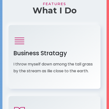
FEATURES
What I Do
Business Stratagy
I throw myself down among the tall grass
by the stream as Ilie close to the earth.