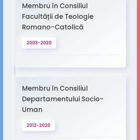
Membru în Consiliul
Facultății de Teologie
Romano-Catolică
2003-2020
Membru în Consiliul
Departamentului Socio-
Uman
2012-2020